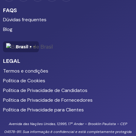
FAQS
Dúvidas frequentes
Blog
Brasil
▾
LEGAL
Termos e condições
Política de Cookies
Política de Privacidade de Candidatos
Política de Privacidade de Fornecedores
Política de Privacidade para Clientes
Avenida das Nações Unidas, 12995, 17º Andar – Brooklin Paulista – CEP
04578-911. Sua informação é confidencial e está completamente protegida