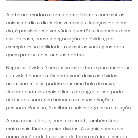
A internet mudou a forma como lidamos com muitas
coisas no dia a dia, inclusive nossas finanças. Hoje em
dia, é possível resolver várias questões financeiras sem
sair de casa, como a negociação de dívidas, por
exemplo. Essa facilidade traz muitas vantagens para
quem precisa acertar suas contas.
Negociar dívidas é um passo importante para melhorar
sua vida financeira. Quando você deixa as dívidas
acumularem, elas podem virar uma bola de neve,
ficando cada vez mais difíceis de pagar, e isso pode
afetar seu sono, seu humor e até suas relações
pessoais. Por isso, é melhor resolver logo essa situação.
A boa notícia é que, com a internet, também ficou
muito mais fácil negociar dívidas. A seguir, vamos ver
como você pode fazer isso de forma prática e segura,