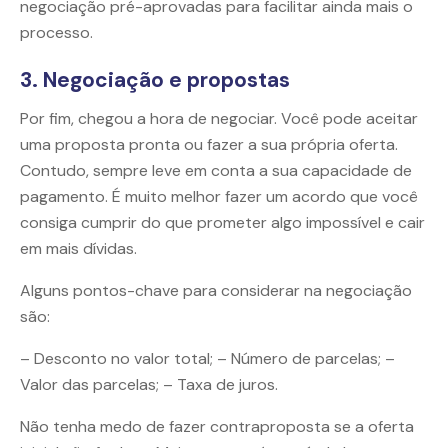
negociação pré-aprovadas para facilitar ainda mais o
processo.
3. Negociação e propostas
Por fim, chegou a hora de negociar. Você pode aceitar
uma proposta pronta ou fazer a sua própria oferta.
Contudo, sempre leve em conta a sua capacidade de
pagamento. É muito melhor fazer um acordo que você
consiga cumprir do que prometer algo impossível e cair
em mais dívidas.
Alguns pontos-chave para considerar na negociação
são:
– Desconto no valor total; – Número de parcelas; –
Valor das parcelas; – Taxa de juros.
Não tenha medo de fazer contraproposta se a oferta