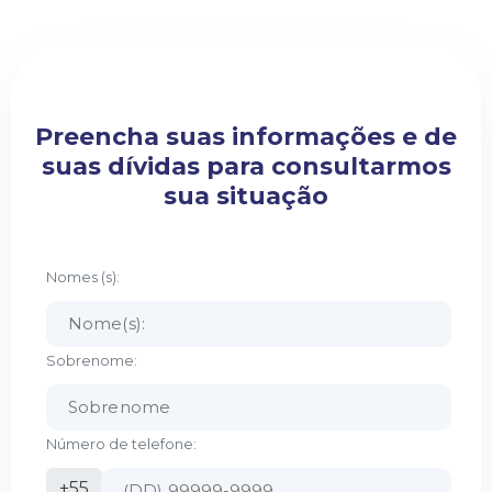
Preencha suas informações e de
suas dívidas para consultarmos
sua situação
Nomes (s):
Sobrenome:
Número de telefone:
+55