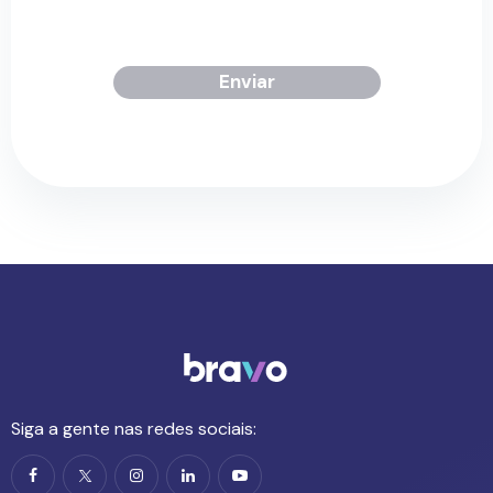
Enviar
Siga a gente nas redes sociais: