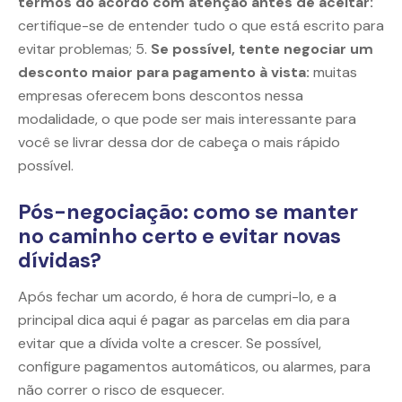
termos do acordo com atenção antes de aceitar:
certifique-se de entender tudo o que está escrito para
evitar problemas; 5.
Se possível, tente negociar um
desconto maior para pagamento à vista:
muitas
empresas oferecem bons descontos nessa
modalidade, o que pode ser mais interessante para
você se livrar dessa dor de cabeça o mais rápido
possível.
Pós-negociação: como se manter
no caminho certo e evitar novas
dívidas?
Após fechar um acordo, é hora de cumpri-lo, e a
principal dica aqui é pagar as parcelas em dia para
evitar que a dívida volte a crescer. Se possível,
configure pagamentos automáticos, ou alarmes, para
não correr o risco de esquecer.