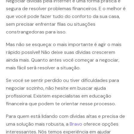
Negociar dívidas pela internet é uma forma prática e
segura de resolver problemas financeiros. E o melhor é
que você pode fazer tudo do conforto da sua casa,
sem precisar enfrentar filas ou situações
constrangedoras para isso.
Mas não se esqueça: o mais importante é agir o mais
rápido possível! Não deixe suas dívidas crescerem
ainda mais. Quanto antes você começar a negociar,
mais fácil será resolver a situação.
Se você se sentir perdido ou tiver dificuldades para
negociar sozinho, não hesite em buscar ajuda
profissional. Existem especialistas em educação
financeira que podem te orientar nesse processo.
Para quem está lidando com dívidas altas e precisa de
uma solução mais robusta, a
Bravo
oferece opções
interessantes. Nós temos experiência em ajudar