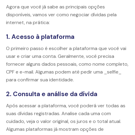
Agora que você já sabe as principais opções
disponíveis, vamos ver como negociar dívidas pela
internet, na prática:
1. Acesso à plataforma
O primeiro passo é escolher a plataforma que você vai
usar e criar uma conta. Geralmente, você precisa
fornecer alguns dados pessoais, como nome completo,
CPF e e-mail. Algumas podem até pedir uma _selfie_
para confirmar sua identidade.
2. Consulta e análise da dívida
Após acessar a plataforma, você poderá ver todas as
suas dívidas registradas. Analise cada uma com
cuidado, veja o valor original, os juros e o total atual.
Algumas plataformas já mostram opções de