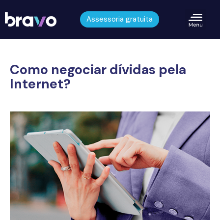
Assessoria gratuita
Como negociar dívidas pela
Internet?