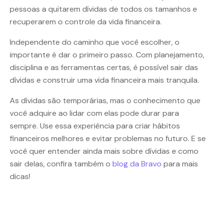
pessoas a quitarem dívidas de todos os tamanhos e
recuperarem o controle da vida financeira.
Independente do caminho que você escolher, o
importante é dar o primeiro passo. Com planejamento,
disciplina e as ferramentas certas, é possível sair das
dívidas e construir uma vida financeira mais tranquila.
As dívidas são temporárias, mas o conhecimento que
você adquire ao lidar com elas pode durar para
sempre. Use essa experiência para criar hábitos
financeiros melhores e evitar problemas no futuro. E se
você quer entender ainda mais sobre dívidas e como
sair delas, confira também o
blog da Bravo
para mais
dicas!