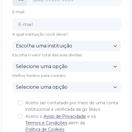
E-mail:
A qual instituição você deve?
Escolha o valor total das suas dívidas:
Melhor horário para contato:
Aceito ser contatado por meio de uma conta
institucional e verificada da go Bravo .
Aceito o
Aviso de Privacidade
e os
Termos e Condições
além da
Política de Cookies
.