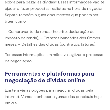
sobra para pagar as dívidas? Essas informações vão te
ajudar a fazer propostas realistas na hora de negociar.
Separe também alguns documentos que podem ser
úteis, como:
– Comprovante de renda (holerite, declaração de
imposto de renda); – Extratos bancários dos últimos
meses; – Detalhes das dívidas (contratos, faturas).
Ter essas informações em mãos vai agilizar o processo
de negociação.
Ferramentas e plataformas para
negociação de dívidas online
Existem várias opções para negociar dívidas pela
internet. Vamos conhecer algumas das principais hoje
em dia: