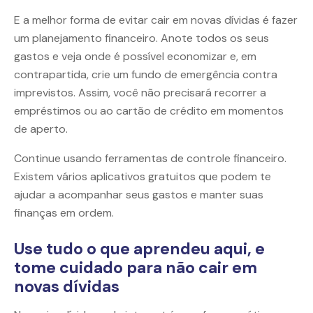
E a melhor forma de evitar cair em novas dívidas é fazer
um planejamento financeiro. Anote todos os seus
gastos e veja onde é possível economizar e, em
contrapartida, crie um fundo de emergência contra
imprevistos. Assim, você não precisará recorrer a
empréstimos ou ao cartão de crédito em momentos
de aperto.
Continue usando ferramentas de controle financeiro.
Existem vários aplicativos gratuitos que podem te
ajudar a acompanhar seus gastos e manter suas
finanças em ordem.
Use tudo o que aprendeu aqui, e
tome cuidado para não cair em
novas dívidas