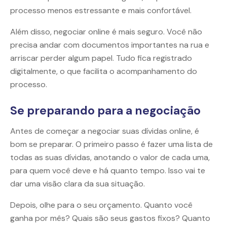
processo menos estressante e mais confortável.
Além disso, negociar online é mais seguro. Você não
precisa andar com documentos importantes na rua e
arriscar perder algum papel. Tudo fica registrado
digitalmente, o que facilita o acompanhamento do
processo.
Se preparando para a negociação
Antes de começar a negociar suas dívidas online, é
bom se preparar. O primeiro passo é fazer uma lista de
todas as suas dívidas, anotando o valor de cada uma,
para quem você deve e há quanto tempo. Isso vai te
dar uma visão clara da sua situação.
Depois, olhe para o seu orçamento. Quanto você
ganha por mês? Quais são seus gastos fixos? Quanto