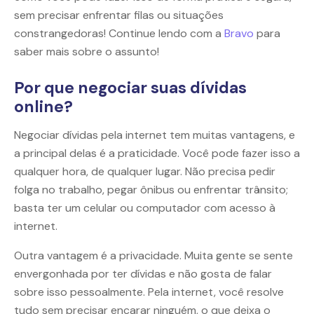
sem precisar enfrentar filas ou situações
constrangedoras! Continue lendo com a
Bravo
para
saber mais sobre o assunto!
Por que negociar suas dívidas
online?
Negociar dívidas pela internet tem muitas vantagens, e
a principal delas é a praticidade. Você pode fazer isso a
qualquer hora, de qualquer lugar. Não precisa pedir
folga no trabalho, pegar ônibus ou enfrentar trânsito;
basta ter um celular ou computador com acesso à
internet.
Outra vantagem é a privacidade. Muita gente se sente
envergonhada por ter dívidas e não gosta de falar
sobre isso pessoalmente. Pela internet, você resolve
tudo sem precisar encarar ninguém, o que deixa o