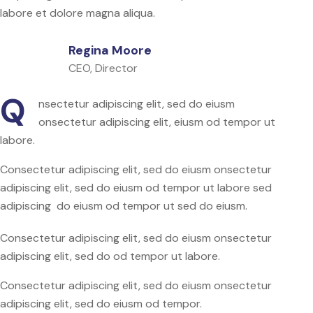
labore et dolore magna aliqua.
Regina Moore
CEO, Director
Q
nsectetur adipiscing elit, sed do eiusm
onsectetur adipiscing elit, eiusm od tempor ut
labore.
Consectetur adipiscing elit, sed do eiusm onsectetur
adipiscing elit, sed do eiusm od tempor ut labore sed
adipiscing do eiusm od tempor ut sed do eiusm.
Consectetur adipiscing elit, sed do eiusm onsectetur
adipiscing elit, sed do od tempor ut labore.
Consectetur adipiscing elit, sed do eiusm onsectetur
adipiscing elit, sed do eiusm od tempor.