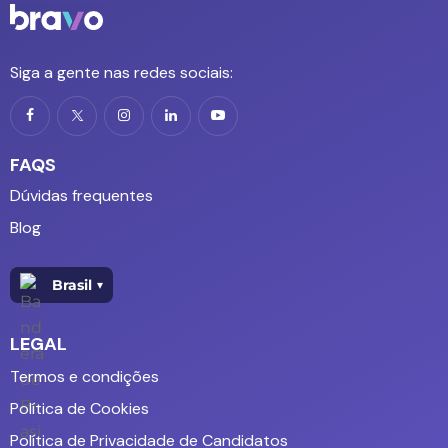
Siga a gente nas redes sociais:
FAQS
Dúvidas frequentes
Blog
Brasil
▾
LEGAL
Termos e condições
Política de Cookies
Política de Privacidade de Candidatos