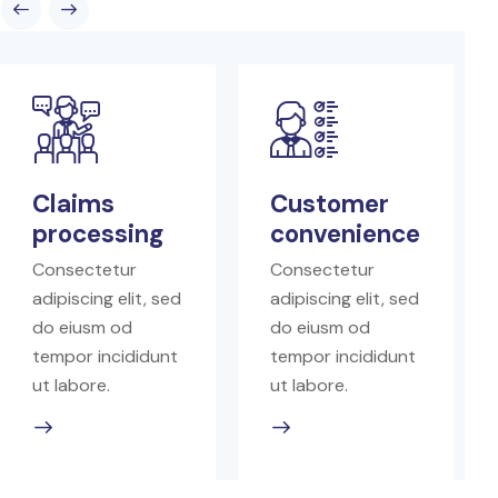
Claims
Customer
processing
convenience
Consectetur
Consectetur
adipiscing elit, sed
adipiscing elit, sed
do eiusm od
do eiusm od
tempor incididunt
tempor incididunt
ut labore.
ut labore.