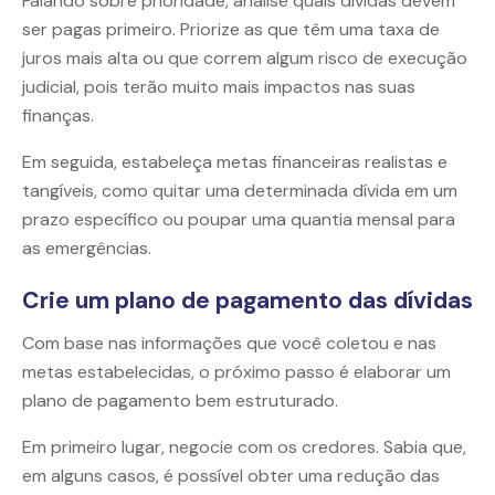
Falando sobre prioridade, analise quais dívidas devem
ser pagas primeiro. Priorize as que têm uma taxa de
juros mais alta ou que correm algum risco de execução
judicial, pois terão muito mais impactos nas suas
finanças.
Em seguida, estabeleça metas financeiras realistas e
tangíveis, como quitar uma determinada dívida em um
prazo específico ou poupar uma quantia mensal para
as emergências.
Crie um plano de pagamento das dívidas
Com base nas informações que você coletou e nas
metas estabelecidas, o próximo passo é elaborar um
plano de pagamento bem estruturado.
Em primeiro lugar, negocie com os credores. Sabia que,
em alguns casos, é possível obter uma redução das