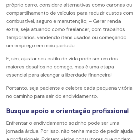
próprio carro, considere alternativas como caronas ou
compartilhamento de veículos para reduzir custos com
combustível, seguro e manutenção; – Gerar renda
extra, seja atuando como freelancer, com trabalhos
temporários, vendendo itens usados ou começando
um emprego em meio período.
E, sim, ajustar seu estilo de vida pode ser um dos
maiores desafios no começo, mas é uma etapa
essencial para alcançar a liberdade financeira!
Portanto, seja paciente e celebre cada pequena vitória
no caminho para sair do endividamento.
Busque apoio e orientação profissional
Enfrentar o endividamento sozinho pode ser uma
jornada árdua. Por isso, não tenha medo de pedir ajuda
a profissionais. Existem vários consultores que podem