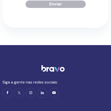
Enviar
Siga a gente nas redes sociais: