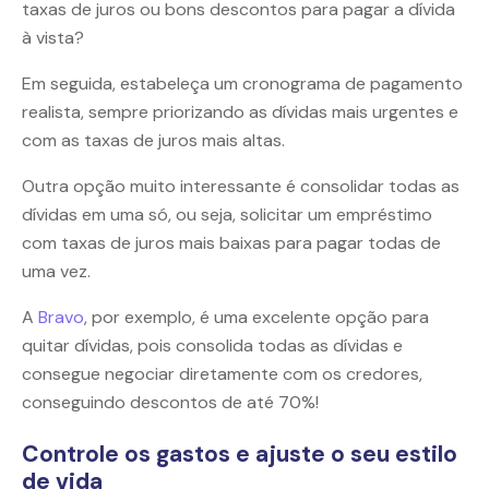
taxas de juros ou bons descontos para pagar a dívida
à vista?
Em seguida, estabeleça um cronograma de pagamento
realista, sempre priorizando as dívidas mais urgentes e
com as taxas de juros mais altas.
Outra opção muito interessante é consolidar todas as
dívidas em uma só, ou seja, solicitar um empréstimo
com taxas de juros mais baixas para pagar todas de
uma vez.
A
Bravo
, por exemplo, é uma excelente opção para
quitar dívidas, pois consolida todas as dívidas e
consegue negociar diretamente com os credores,
conseguindo descontos de até 70%!
Controle os gastos e ajuste o seu estilo
de vida