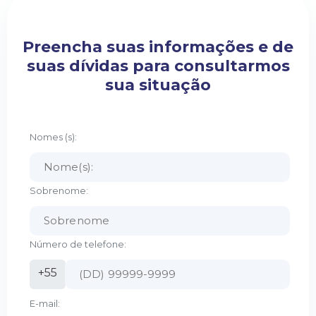
Preencha suas informações e de
suas dívidas para consultarmos
sua situação
Nomes (s):
Sobrenome:
Número de telefone:
+55
E-mail: