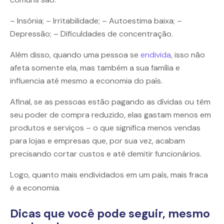
– Insônia; – Irritabilidade; – Autoestima baixa; –
Depressão; – Dificuldades de concentração.
Além disso, quando uma pessoa se
endivida
, isso não
afeta somente ela, mas também a sua família e
influencia até mesmo a economia do país.
Afinal, se as pessoas estão pagando as dívidas ou têm
seu poder de compra reduzido, elas gastam menos em
produtos e serviços – o que significa menos vendas
para lojas e empresas que, por sua vez, acabam
precisando cortar custos e até demitir funcionários.
Logo, quanto mais endividados em um país, mais fraca
é a economia.
Dicas que você pode seguir, mesmo