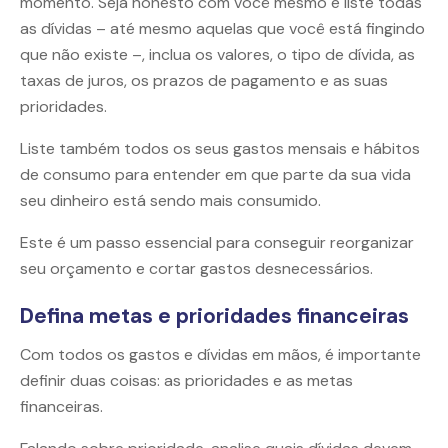
momento. Seja honesto com você mesmo e liste todas
as dívidas – até mesmo aquelas que você está fingindo
que não existe –, inclua os valores, o tipo de dívida, as
taxas de juros, os prazos de pagamento e as suas
prioridades.
Liste também todos os seus gastos mensais e hábitos
de consumo para entender em que parte da sua vida
seu dinheiro está sendo mais consumido.
Este é um passo essencial para conseguir reorganizar
seu orçamento e cortar gastos desnecessários.
Defina metas e prioridades financeiras
Com todos os gastos e dívidas em mãos, é importante
definir duas coisas: as prioridades e as metas
financeiras.