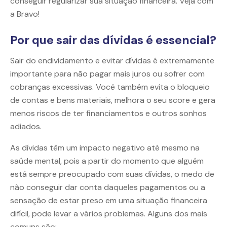
conseguir regularizar sua situação financeira. Veja com
a Bravo!
Por que sair das dívidas é essencial?
Sair do endividamento e evitar dívidas é extremamente
importante para não pagar mais juros ou sofrer com
cobranças excessivas. Você também evita o bloqueio
de contas e bens materiais, melhora o seu score e gera
menos riscos de ter financiamentos e outros sonhos
adiados.
As dívidas têm um impacto negativo até mesmo na
saúde mental, pois a partir do momento que alguém
está sempre preocupado com suas dívidas, o medo de
não conseguir dar conta daqueles pagamentos ou a
sensação de estar preso em uma situação financeira
difícil, pode levar a vários problemas. Alguns dos mais
comuns são: