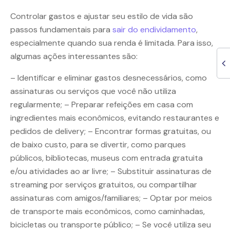
Controlar gastos e ajustar seu estilo de vida são
passos fundamentais para
sair do endividamento
,
especialmente quando sua renda é limitada. Para isso,
algumas ações interessantes são:
– Identificar e eliminar gastos desnecessários, como
assinaturas ou serviços que você não utiliza
regularmente; – Preparar refeições em casa com
ingredientes mais econômicos, evitando restaurantes e
pedidos de delivery; – Encontrar formas gratuitas, ou
de baixo custo, para se divertir, como parques
públicos, bibliotecas, museus com entrada gratuita
e/ou atividades ao ar livre; – Substituir assinaturas de
streaming por serviços gratuitos, ou compartilhar
assinaturas com amigos/familiares; – Optar por meios
de transporte mais econômicos, como caminhadas,
bicicletas ou transporte público; – Se você utiliza seu