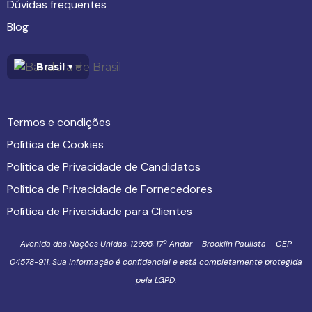
Dúvidas frequentes
Blog
Brasil
▾
Termos e condições
Política de Cookies
Política de Privacidade de Candidatos
Política de Privacidade de Fornecedores
Política de Privacidade para Clientes
Avenida das Nações Unidas, 12995, 17º Andar – Brooklin Paulista – CEP
04578-911. Sua informação é confidencial e está completamente protegida
pela LGPD.