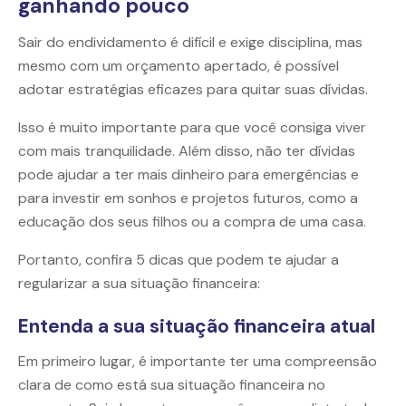
ganhando pouco
Sair do endividamento é difícil e exige disciplina, mas
mesmo com um orçamento apertado, é possível
adotar estratégias eficazes para quitar suas dívidas.
Isso é muito importante para que você consiga viver
com mais tranquilidade. Além disso, não ter dívidas
pode ajudar a ter mais dinheiro para emergências e
para investir em sonhos e projetos futuros, como a
educação dos seus filhos ou a compra de uma casa.
Portanto, confira 5 dicas que podem te ajudar a
regularizar a sua situação financeira:
Entenda a sua situação financeira atual
Em primeiro lugar, é importante ter uma compreensão
clara de como está sua situação financeira no