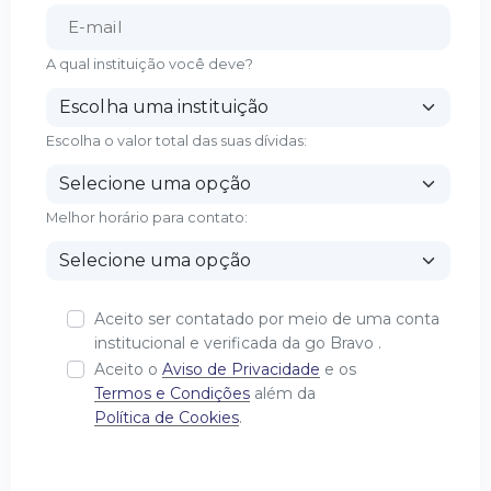
A qual instituição você deve?
Escolha o valor total das suas dívidas:
Melhor horário para contato:
Aceito ser contatado por meio de uma conta
institucional e verificada da go Bravo .
Aceito o
Aviso de Privacidade
e os
Termos e Condições
além da
Política de Cookies
.