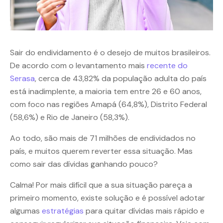
Sair do endividamento é o desejo de muitos brasileiros.
De acordo com o levantamento mais
recente do
Serasa
, cerca de 43,82% da população adulta do país
está inadimplente, a maioria tem entre 26 e 60 anos,
com foco nas regiões Amapá (64,8%), Distrito Federal
(58,6%) e Rio de Janeiro (58,3%).
Ao todo, são mais de 71 milhões de endividados no
país, e muitos querem reverter essa situação. Mas
como sair das dívidas ganhando pouco?
Calma! Por mais difícil que a sua situação pareça a
primeiro momento, existe solução e é possível adotar
algumas
estratégias
para quitar dívidas mais rápido e