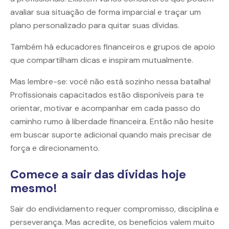
avaliar sua situação de forma imparcial e traçar um
plano personalizado para quitar suas dívidas.
Também há educadores financeiros e grupos de apoio
que compartilham dicas e inspiram mutualmente.
Mas lembre-se: você não está sozinho nessa batalha!
Profissionais capacitados estão disponíveis para te
orientar, motivar e acompanhar em cada passo do
caminho rumo à liberdade financeira. Então não hesite
em buscar suporte adicional quando mais precisar de
força e direcionamento.
Comece a sair das dívidas hoje
mesmo!
Sair do endividamento requer compromisso, disciplina e
perseverança. Mas acredite, os benefícios valem muito