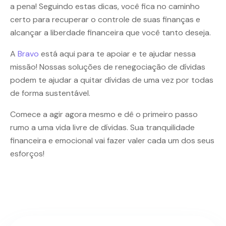
a pena! Seguindo estas dicas, você fica no caminho
certo para recuperar o controle de suas finanças e
alcançar a liberdade financeira que você tanto deseja.
A
Bravo
está aqui para te apoiar e te ajudar nessa
missão! Nossas soluções de renegociação de dívidas
podem te ajudar a quitar dívidas de uma vez por todas
de forma sustentável.
Comece a agir agora mesmo e dê o primeiro passo
rumo a uma vida livre de dívidas. Sua tranquilidade
financeira e emocional vai fazer valer cada um dos seus
esforços!