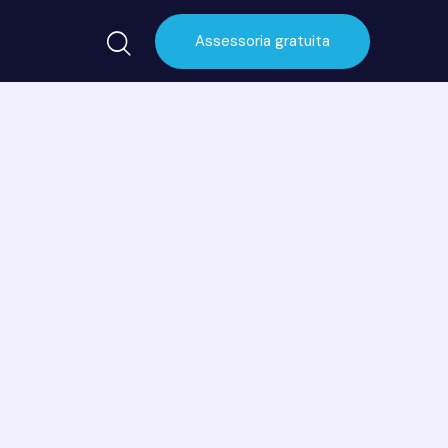
Assessoria gratuita