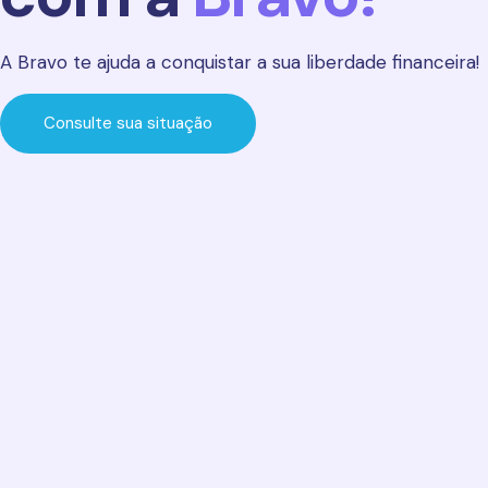
A Bravo te ajuda a conquistar a sua liberdade financeira!
Consulte sua situação